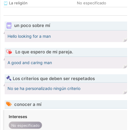
La religión
No especificado
un poco sobre mí
Hello looking for a man
Lo que espero de mi pareja.
A good and caring man
Los criterios que deben ser respetados
No se ha personalizado ningún criterio
conocer a mí
Intereses
No especificado