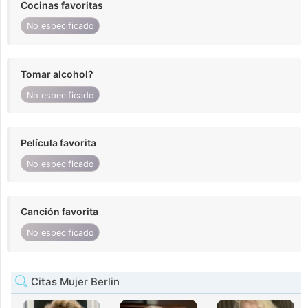
Cocinas favoritas
No especificado
Tomar alcohol?
No especificado
Película favorita
No especificado
Canción favorita
No especificado
Citas Mujer Berlin