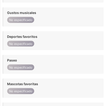
Gustos musicales
No especificado
Deportes favoritos
No especificado
Paseo
No especificado
Mascotas favoritas
No especificado