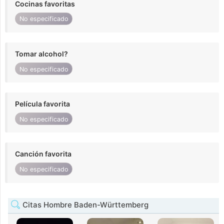
Cocinas favoritas
No especificado
Tomar alcohol?
No especificado
Película favorita
No especificado
Canción favorita
No especificado
Citas Hombre Baden-Württemberg