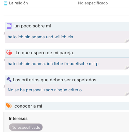
La religión
No especificado
un poco sobre mí
hallo ich bin adama und wil ich ein
Lo que espero de mi pareja.
hallo ich bin adama. ich liebe freudelische mit p
Los criterios que deben ser respetados
No se ha personalizado ningún criterio
conocer a mí
Intereses
No especificado