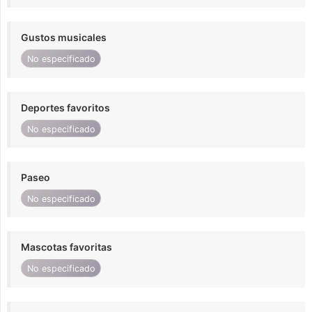
Gustos musicales
No especificado
Deportes favoritos
No especificado
Paseo
No especificado
Mascotas favoritas
No especificado