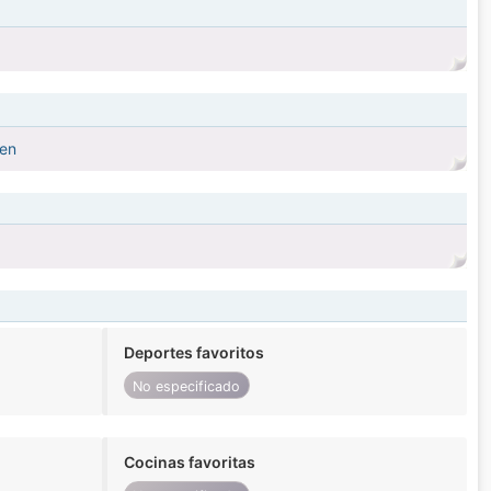
fen
Deportes favoritos
No especificado
Cocinas favoritas