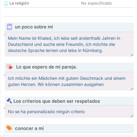
La religión
No especificado
un poco sobre mí
Mein Name ist Khaled, ich lebe seit anderthalb Jahren in
Deutschland und suche eine Freundin, ich möchte die
deutsche Sprache lernen und lebe in Nürnberg.
Lo que espero de mi pareja.
Ich möchte ein Mädchen mit gutem Geschmack und einem
guten Herzen. Wir können zusammen ausgehen
Los criterios que deben ser respetados
No se ha personalizado ningún criterio
conocer a mí