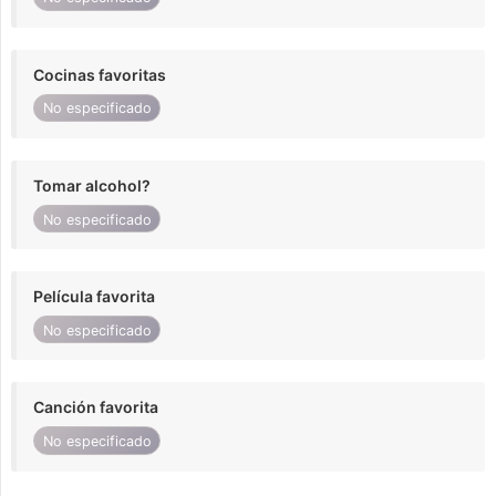
Cocinas favoritas
No especificado
Tomar alcohol?
No especificado
Película favorita
No especificado
Canción favorita
No especificado