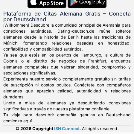
Plataforma de Citas Alemana Gratis – Conecta
por Deutschland
¡Willkommen! Descubre la comunidad principal de Alemania para
conexiones auténticas. Dating-deutsch.de reúne solteros
alemanes desde la historia de Berlín hasta las tradiciones de
Múnich, fomentando relaciones basadas en honestidad,
confiabilidad y compatibilidad auténtica.
Ya sea que estés en los puertos de Hamburgo, la cultura de
Colonia o el distrito de negocios de Frankfurt, encuentra
alemanes compatibles que valoran sinceridad, compromiso y
asociaciones significativas.
Experimenta nuestro servicio completamente gratuito sin tarifas
de suscripción ni costos ocultos. Conéctate con compañeros
alemanes que aprecian calidad, autenticidad y relaciones
duraderas.
Únete a miles de alemanes ya descubriendo conexiones
significativas a través de nuestra plataforma confiable.
Tu viaje para descubrir compañía genuina en Deutschland
comienza aquí.
© 2026 Copyright
ISN Connect
.
All rights reserved.