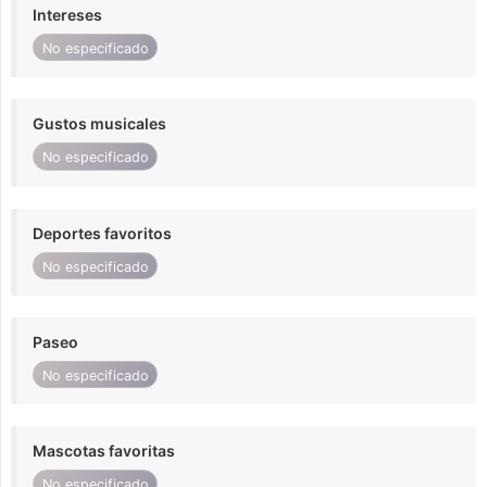
Intereses
No especificado
Gustos musicales
No especificado
Deportes favoritos
No especificado
Paseo
No especificado
Mascotas favoritas
No especificado