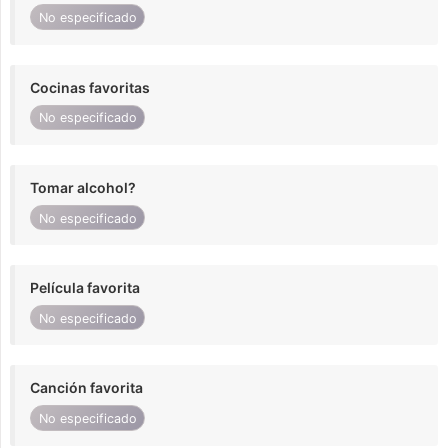
No especificado
Cocinas favoritas
No especificado
Tomar alcohol?
No especificado
Película favorita
No especificado
Canción favorita
No especificado