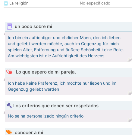
La religión
No especificado
un poco sobre mí
Ich bin ein aufrichtiger und ehrlicher Mann, den ich lieben
und geliebt werden möchte, auch im Gegenzug für mich
spielen Alter, Entfernung und äußere Schönheit keine Rolle.
Am wichtigsten ist die Aufrichtigkeit des Herzens.
Lo que espero de mi pareja.
Ich habe keine Präferenz, ich möchte nur lieben und im
Gegenzug geliebt werden
Los criterios que deben ser respetados
No se ha personalizado ningún criterio
conocer a mí