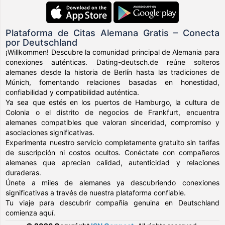
Plataforma de Citas Alemana Gratis – Conecta
por Deutschland
¡Willkommen! Descubre la comunidad principal de Alemania para
conexiones auténticas. Dating-deutsch.de reúne solteros
alemanes desde la historia de Berlín hasta las tradiciones de
Múnich, fomentando relaciones basadas en honestidad,
confiabilidad y compatibilidad auténtica.
Ya sea que estés en los puertos de Hamburgo, la cultura de
Colonia o el distrito de negocios de Frankfurt, encuentra
alemanes compatibles que valoran sinceridad, compromiso y
asociaciones significativas.
Experimenta nuestro servicio completamente gratuito sin tarifas
de suscripción ni costos ocultos. Conéctate con compañeros
alemanes que aprecian calidad, autenticidad y relaciones
duraderas.
Únete a miles de alemanes ya descubriendo conexiones
significativas a través de nuestra plataforma confiable.
Tu viaje para descubrir compañía genuina en Deutschland
comienza aquí.