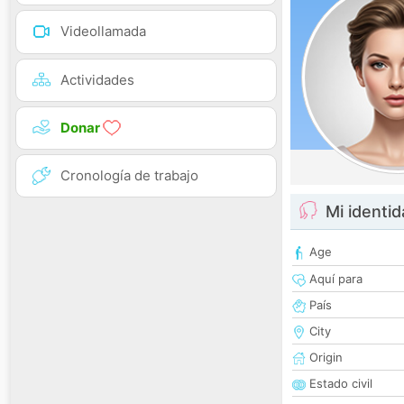
Videollamada
Actividades
Donar
Cronología de trabajo
Mi identi
Age
Aquí para
País
City
Origin
Estado civil