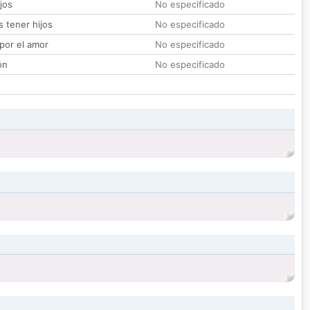
jos
No especificado
 tener hijos
No especificado
por el amor
No especificado
ón
No especificado