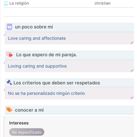
La religión
christian
un poco sobre mí
Love caring and affectionate
Lo que espero de mi pareja.
Loving caring and supportive
Los criterios que deben ser respetados
No se ha personalizado ningún criterio
conocer a mí
Intereses
No especificado