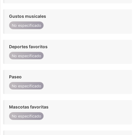
Gustos musicales
No especificado
Deportes favoritos
No especificado
Paseo
No especificado
Mascotas favoritas
No especificado