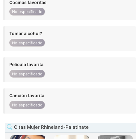
Cocinas favoritas
No especificado
Tomar alcohol?
No especificado
Película favorita
No especificado
Canción favorita
No especificado
Citas Mujer Rhineland-Palatinate