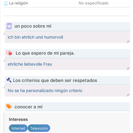
La religión
No especificado
un poco sobre mí
ich bin ehrlich und humorvoll
Lo que espero de mi pareja.
ehrliche liebevolle Frau
Los criterios que deben ser respetados
No se ha personalizado ningún criterio
conocer a mí
Intereses
Internet
Televisión