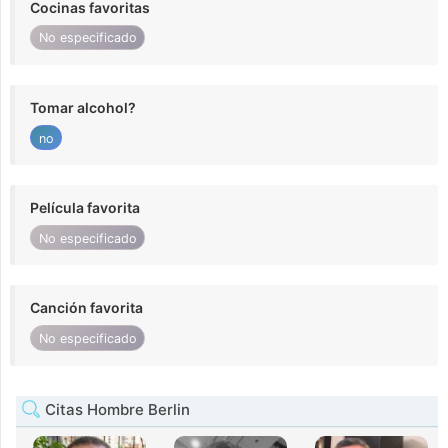
Cocinas favoritas
No especificado
Tomar alcohol?
no
Película favorita
No especificado
Canción favorita
No especificado
Citas Hombre Berlin