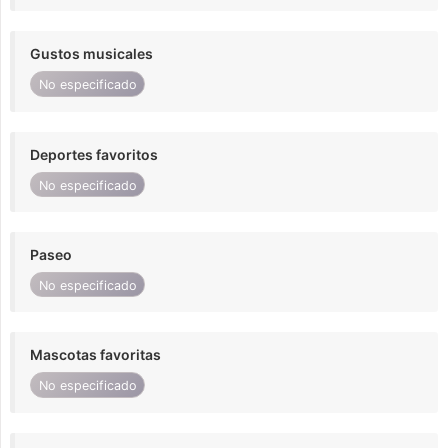
Gustos musicales
No especificado
Deportes favoritos
No especificado
Paseo
No especificado
Mascotas favoritas
No especificado