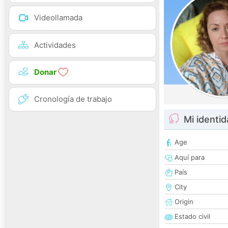
Videollamada
Actividades
Donar
Cronología de trabajo
Mi identi
Age
Aquí para
País
City
Origin
Estado civil