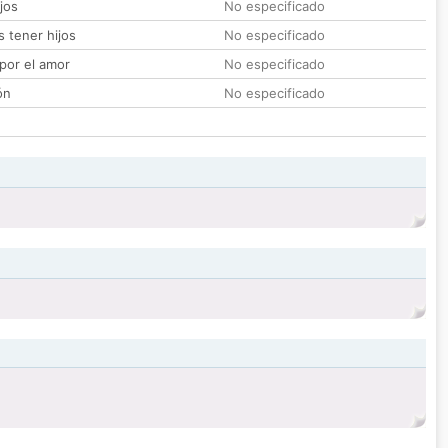
jos
No especificado
 tener hijos
No especificado
por el amor
No especificado
ón
No especificado