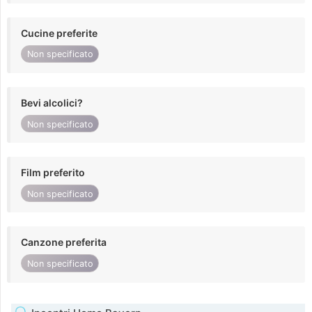
Cucine preferite
Non specificato
Bevi alcolici?
Non specificato
Film preferito
Non specificato
Canzone preferita
Non specificato