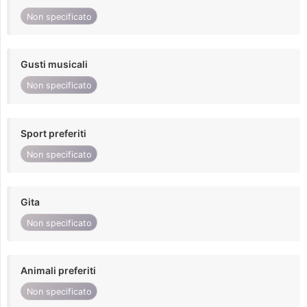
Non specificato
Gusti musicali
Non specificato
Sport preferiti
Non specificato
Gita
Non specificato
Animali preferiti
Non specificato