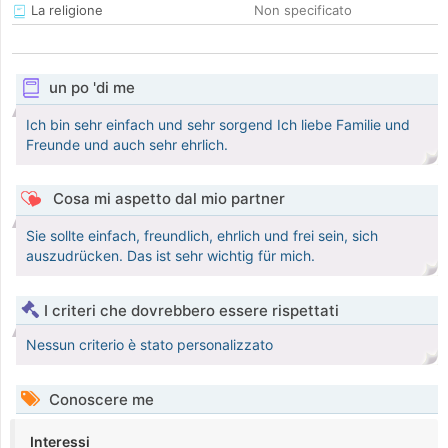
La religione
Non specificato
un po 'di me
Ich bin sehr einfach und sehr sorgend Ich liebe Familie und
Freunde und auch sehr ehrlich.
Cosa mi aspetto dal mio partner
Sie sollte einfach, freundlich, ehrlich und frei sein, sich
auszudrücken. Das ist sehr wichtig für mich.
I criteri che dovrebbero essere rispettati
Nessun criterio è stato personalizzato
Conoscere me
Interessi