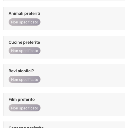
Animali preferiti
Non specificato
Cucine preferite
Non specificato
Bevi alcolici?
Non specificato
Film preferito
Non specificato
Canzone preferita