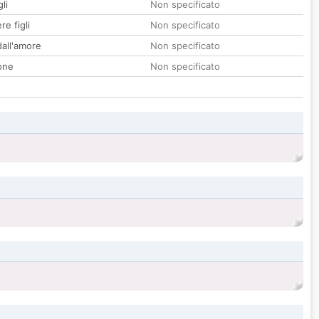
li
Non specificato
re figli
Non specificato
all'amore
Non specificato
one
Non specificato