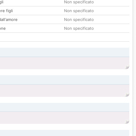
li
Non specificato
re figli
Non specificato
all'amore
Non specificato
one
Non specificato