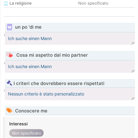
La religione
Non specificato
un po 'di me
Ich suche einen Mann
Cosa mi aspetto dal mio partner
Ich suche einen Mann
I criteri che dovrebbero essere rispettati
Nessun criterio è stato personalizzato
Conoscere me
Interessi
Non specificato