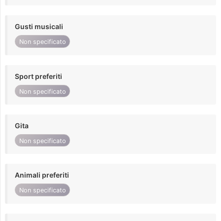
Gusti musicali
Non specificato
Sport preferiti
Non specificato
Gita
Non specificato
Animali preferiti
Non specificato