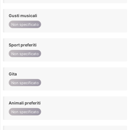
Gusti musicali
Non specificato
Sport preferiti
Non specificato
Gita
Non specificato
Animali preferiti
Non specificato