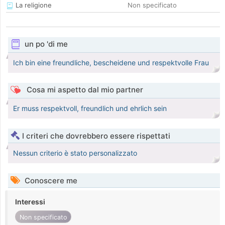
La religione
Non specificato
un po 'di me
Ich bin eine freundliche, bescheidene und respektvolle Frau
Cosa mi aspetto dal mio partner
Er muss respektvoll, freundlich und ehrlich sein
I criteri che dovrebbero essere rispettati
Nessun criterio è stato personalizzato
Conoscere me
Interessi
Non specificato