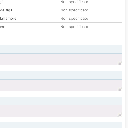
li
Non specificato
re figli
Non specificato
all'amore
Non specificato
one
Non specificato