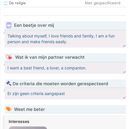
De religie
Niet gespecificeerd
Een beetje over mij
Talking about myself, I love friends and family, I am a fun
person and make friends easily.
Wat ik van mijn partner verwacht
I want a best friend, a lover, a companion.
De criteria die moeten worden gerespecteerd
Er zijn geen criteria aangepast
Weet me beter
Interesses