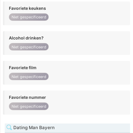
Favoriete keukens
Niet gespecificeerd
Alcohol drinken?
Niet gespecificeerd
Favoriete film
Niet gespecificeerd
Favoriete nummer
Niet gespecificeerd
Dating Man Bayern