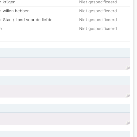
 krijgen
Niet gespecificeerd
n willen hebben
Niet gespecificeerd
 Stad / Land voor de liefde
Niet gespecificeerd
e
Niet gespecificeerd