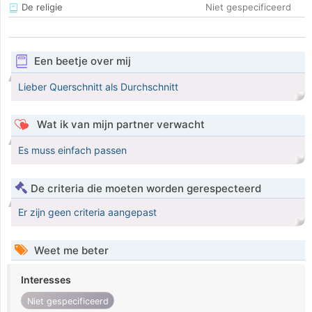
De religie
Niet gespecificeerd
Een beetje over mij
Lieber Querschnitt als Durchschnitt
Wat ik van mijn partner verwacht
Es muss einfach passen
De criteria die moeten worden gerespecteerd
Er zijn geen criteria aangepast
Weet me beter
Interesses
Niet gespecificeerd