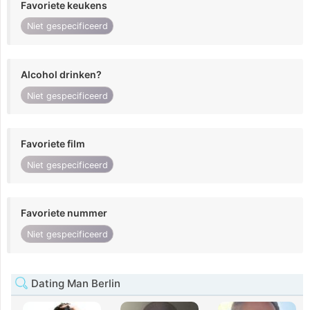
Favoriete keukens
Niet gespecificeerd
Alcohol drinken?
Niet gespecificeerd
Favoriete film
Niet gespecificeerd
Favoriete nummer
Niet gespecificeerd
Dating Man Berlin