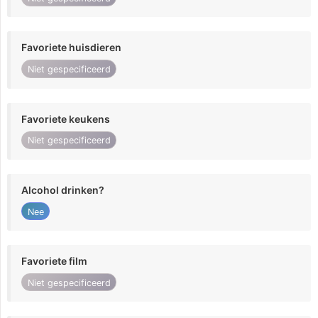
Favoriete huisdieren
Niet gespecificeerd
Favoriete keukens
Niet gespecificeerd
Alcohol drinken?
Nee
Favoriete film
Niet gespecificeerd