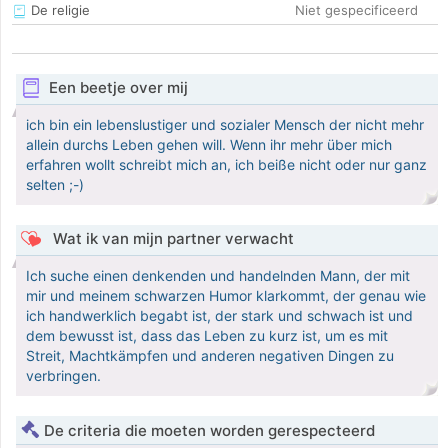
De religie
Niet gespecificeerd
Een beetje over mij
ich bin ein lebenslustiger und sozialer Mensch der nicht mehr
allein durchs Leben gehen will. Wenn ihr mehr über mich
erfahren wollt schreibt mich an, ich beiße nicht oder nur ganz
selten ;-)
Wat ik van mijn partner verwacht
Ich suche einen denkenden und handelnden Mann, der mit
mir und meinem schwarzen Humor klarkommt, der genau wie
ich handwerklich begabt ist, der stark und schwach ist und
dem bewusst ist, dass das Leben zu kurz ist, um es mit
Streit, Machtkämpfen und anderen negativen Dingen zu
verbringen.
De criteria die moeten worden gerespecteerd