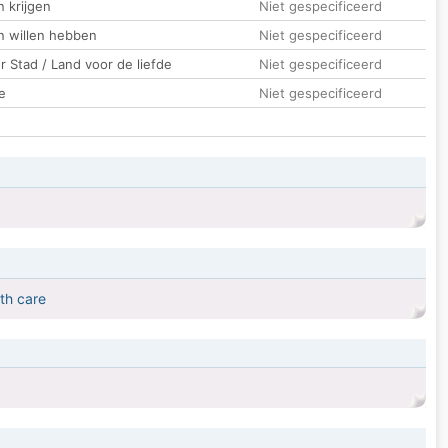
 krijgen
Niet gespecificeerd
n willen hebben
Niet gespecificeerd
 Stad / Land voor de liefde
Niet gespecificeerd
e
Niet gespecificeerd
th care