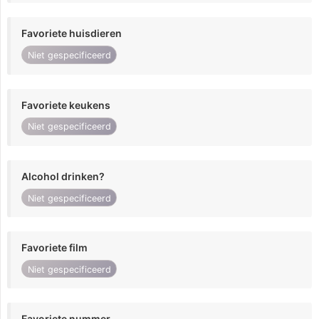
Favoriete huisdieren
Niet gespecificeerd
Favoriete keukens
Niet gespecificeerd
Alcohol drinken?
Niet gespecificeerd
Favoriete film
Niet gespecificeerd
Favoriete nummer