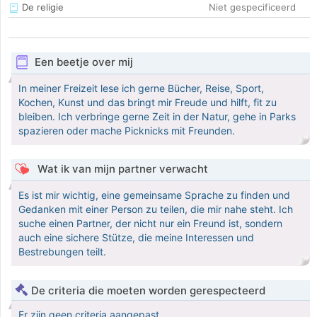
De religie
Niet gespecificeerd
Een beetje over mij
In meiner Freizeit lese ich gerne Bücher, Reise, Sport,
Kochen, Kunst und das bringt mir Freude und hilft, fit zu
bleiben. Ich verbringe gerne Zeit in der Natur, gehe in Parks
spazieren oder mache Picknicks mit Freunden.
Wat ik van mijn partner verwacht
Es ist mir wichtig, eine gemeinsame Sprache zu finden und
Gedanken mit einer Person zu teilen, die mir nahe steht. Ich
suche einen Partner, der nicht nur ein Freund ist, sondern
auch eine sichere Stütze, die meine Interessen und
Bestrebungen teilt.
De criteria die moeten worden gerespecteerd
Er zijn geen criteria aangepast