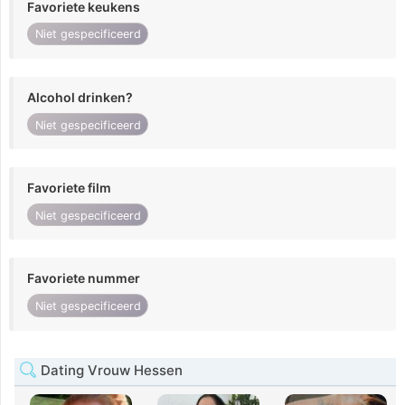
Favoriete keukens
Niet gespecificeerd
Alcohol drinken?
Niet gespecificeerd
Favoriete film
Niet gespecificeerd
Favoriete nummer
Niet gespecificeerd
Dating Vrouw Hessen