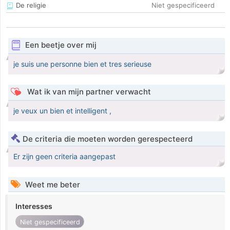
De religie
Niet gespecificeerd
Een beetje over mij
je suis une personne bien et tres serieuse
Wat ik van mijn partner verwacht
je veux un bien et intelligent ,
De criteria die moeten worden gerespecteerd
Er zijn geen criteria aangepast
Weet me beter
Interesses
Niet gespecificeerd