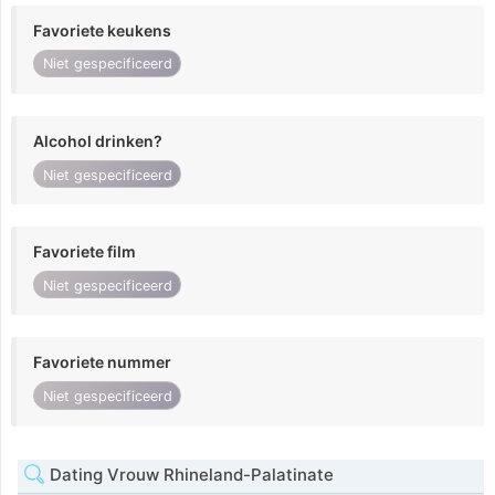
Favoriete keukens
Niet gespecificeerd
Alcohol drinken?
Niet gespecificeerd
Favoriete film
Niet gespecificeerd
Favoriete nummer
Niet gespecificeerd
Dating Vrouw Rhineland-Palatinate