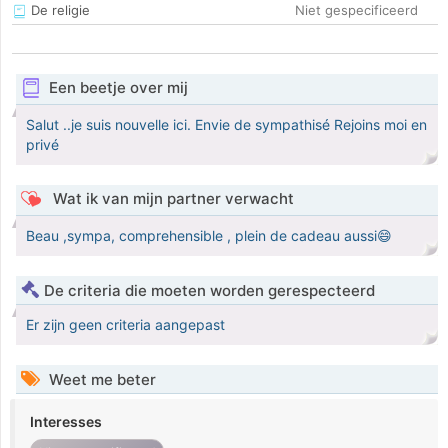
De religie
Niet gespecificeerd
Een beetje over mij
Salut ..je suis nouvelle ici. Envie de sympathisé Rejoins moi en
privé
Wat ik van mijn partner verwacht
Beau ,sympa, comprehensible , plein de cadeau aussi😄
De criteria die moeten worden gerespecteerd
Er zijn geen criteria aangepast
Weet me beter
Interesses