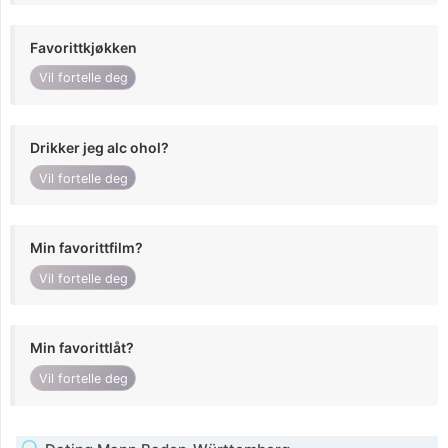
Favorittkjøkken
Vil fortelle deg
Drikker jeg alc ohol?
Vil fortelle deg
Min favorittfilm?
Vil fortelle deg
Min favorittlåt?
Vil fortelle deg