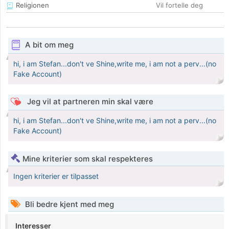
Religionen
Vil fortelle deg
A bit om meg
hi, i am Stefan...don't ve Shine,write me, i am not a perv...(no
Fake Account)
Jeg vil at partneren min skal være
hi, i am Stefan...don't ve Shine,write me, i am not a perv...(no
Fake Account)
Mine kriterier som skal respekteres
Ingen kriterier er tilpasset
Bli bedre kjent med meg
Interesser