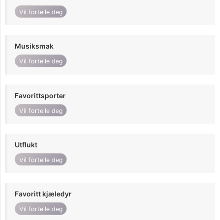
Vil fortelle deg
Musiksmak
Vil fortelle deg
Favorittsporter
Vil fortelle deg
Utflukt
Vil fortelle deg
Favoritt kjæledyr
Vil fortelle deg