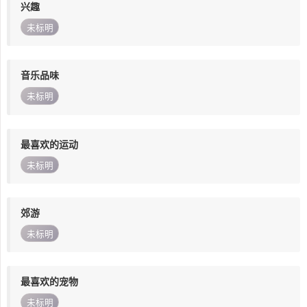
兴趣
未标明
音乐品味
未标明
最喜欢的运动
未标明
郊游
未标明
最喜欢的宠物
未标明