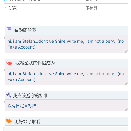
宗教
未标明
有點關於我
hi, i am Stefan...don't ve Shine,write me, i am not a perv...(no
Fake Account)
我希望我的伴侣成为
hi, i am Stefan...don't ve Shine,write me, i am not a perv...(no
Fake Account)
我应该遵守的标准
没有自定义标准
更好地了解我