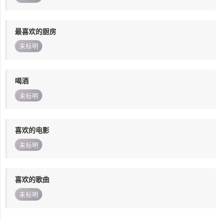
最喜欢的厨房
未标明
喝酒
未标明
喜欢的电影
未标明
喜欢的歌曲
未标明