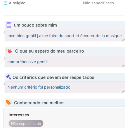
A religião
Não especificado
um pouco sobre mim
mec bien gentil j aime faire du sport et écouter de la musique
O que eu espero do meu parceiro
compréhensive gentil
Os critérios que devem ser respeitados
Nenhum critério foi personalizado
Conhecendo-me melhor
Interesses
Não especificado