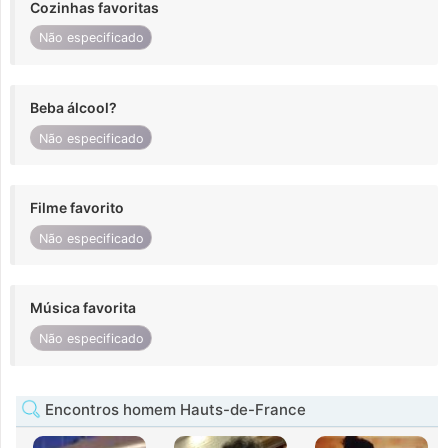
Cozinhas favoritas
Não especificado
Beba álcool?
Não especificado
Filme favorito
Não especificado
Música favorita
Não especificado
Encontros homem Hauts-de-France