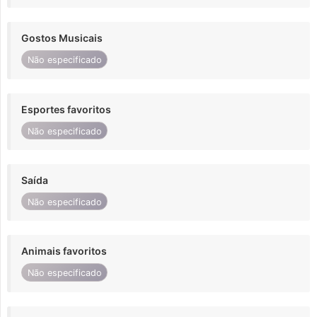
Gostos Musicais
Não especificado
Esportes favoritos
Não especificado
Saída
Não especificado
Animais favoritos
Não especificado