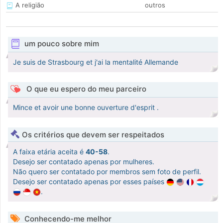
A religião
outros
um pouco sobre mim
Je suis de Strasbourg et j'ai la mentalité Allemande
O que eu espero do meu parceiro
Mince et avoir une bonne ouverture d'esprit .
Os critérios que devem ser respeitados
A faixa etária aceita é
40-58
.
Desejo ser contatado apenas por mulheres.
Não quero ser contatado por membros sem foto de perfil.
Desejo ser contatado apenas por esses países
.
Conhecendo-me melhor