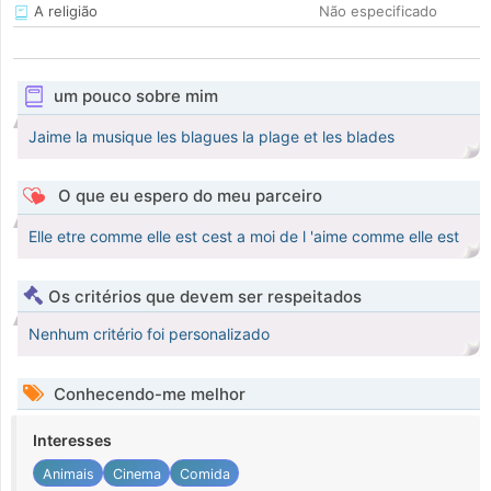
A religião
Não especificado
um pouco sobre mim
Jaime la musique les blagues la plage et les blades
O que eu espero do meu parceiro
Elle etre comme elle est cest a moi de l 'aime comme elle est
Os critérios que devem ser respeitados
Nenhum critério foi personalizado
Conhecendo-me melhor
Interesses
Animais
Cinema
Comida