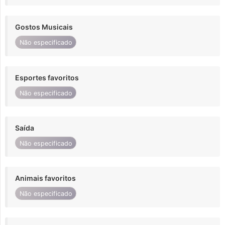
Gostos Musicais
Não especificado
Esportes favoritos
Não especificado
Saída
Não especificado
Animais favoritos
Não especificado