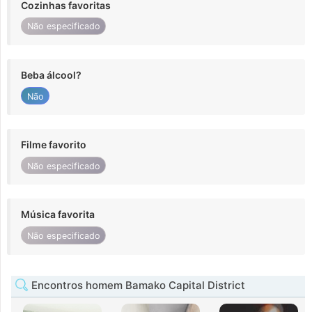
Cozinhas favoritas
Não especificado
Beba álcool?
Não
Filme favorito
Não especificado
Música favorita
Não especificado
Encontros homem Bamako Capital District