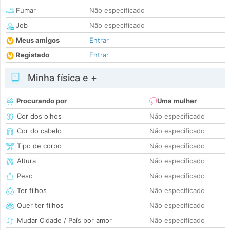
Fumar
Não especificado
Job
Não especificado
Meus amigos
Entrar
Registado
Entrar
Minha física e +
Procurando por
Uma mulher
Cor dos olhos
Não especificado
Cor do cabelo
Não especificado
Tipo de corpo
Não especificado
Altura
Não especificado
Peso
Não especificado
Ter filhos
Não especificado
Quer ter filhos
Não especificado
Mudar Cidade / País por amor
Não especificado