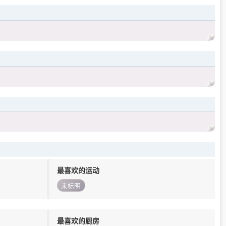
最喜欢的运动
未标明
最喜欢的厨房