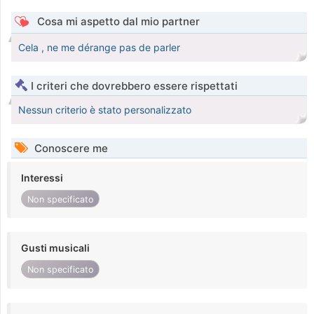
Cosa mi aspetto dal mio partner
Cela , ne me dérange pas de parler
I criteri che dovrebbero essere rispettati
Nessun criterio è stato personalizzato
Conoscere me
Interessi
Non specificato
Gusti musicali
Non specificato