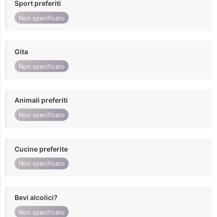
Sport preferiti
Non specificato
Gita
Non specificato
Animali preferiti
Non specificato
Cucine preferite
Non specificato
Bevi alcolici?
Non specificato