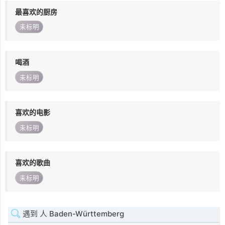
最喜欢的厨房
未标明
喝酒
未标明
喜欢的电影
未标明
喜欢的歌曲
未标明
遇到 人 Baden-Württemberg