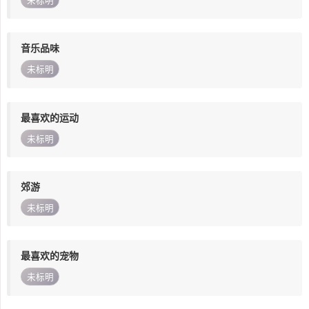
未标明
音乐品味
未标明
最喜欢的运动
未标明
郊游
未标明
最喜欢的宠物
未标明