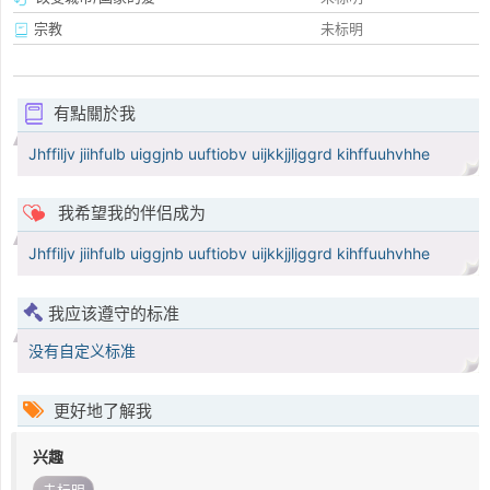
宗教
未标明
有點關於我
Jhffiljv jiihfulb uiggjnb uuftiobv uijkkjjljggrd kihffuuhvhhe
我希望我的伴侣成为
Jhffiljv jiihfulb uiggjnb uuftiobv uijkkjjljggrd kihffuuhvhhe
我应该遵守的标准
没有自定义标准
更好地了解我
兴趣