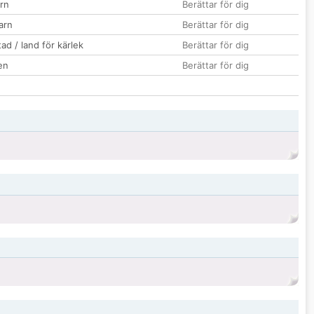
rn
Berättar för dig
barn
Berättar för dig
ad / land för kärlek
Berättar för dig
en
Berättar för dig