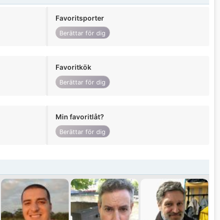
Favoritsporter
Berättar för dig
Favoritkök
Berättar för dig
Min favoritlåt?
Berättar för dig