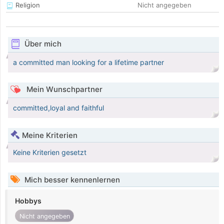
Religion
Nicht angegeben
Über mich
a committed man looking for a lifetime partner
Mein Wunschpartner
committed,loyal and faithful
Meine Kriterien
Keine Kriterien gesetzt
Mich besser kennenlernen
Hobbys
Nicht angegeben