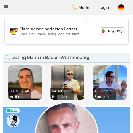
Deutsch
Dating
Toggle
Mode
Login
navigation
💖
Finde deinen perfekten Partner
💖
Lade jetzt unsere Dating-App herunter!
💕
💕
Dating Mann in Baden-Württemberg
39 Jahre alt
54 Jahre alt
41 Jahre alt
Heilbronn
Bonndorf
Stuttgart
0.8/1