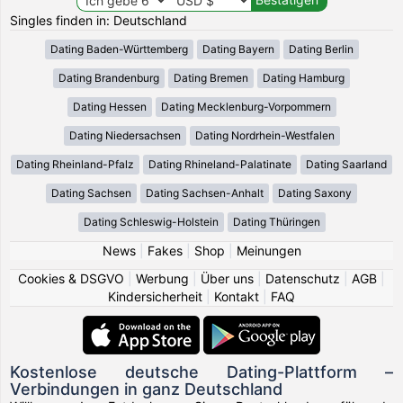
Singles finden in: Deutschland
Dating Baden-Württemberg
Dating Bayern
Dating Berlin
Dating Brandenburg
Dating Bremen
Dating Hamburg
Dating Hessen
Dating Mecklenburg-Vorpommern
Dating Niedersachsen
Dating Nordrhein-Westfalen
Dating Rheinland-Pfalz
Dating Rhineland-Palatinate
Dating Saarland
Dating Sachsen
Dating Sachsen-Anhalt
Dating Saxony
Dating Schleswig-Holstein
Dating Thüringen
News
|
Fakes
|
Shop
|
Meinungen
Cookies & DSGVO
|
Werbung
|
Über uns
|
Datenschutz
|
AGB
|
Kindersicherheit
|
Kontakt
|
FAQ
Kostenlose deutsche Dating-Plattform –
Verbindungen in ganz Deutschland