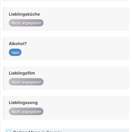
Lieblingsküche
Nicht angegeben
Alkohol?
Nein
Lieblingsfilm
Nicht angegeben
Lieblingssong
Nicht angegeben