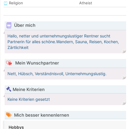
Religion
Atheist
Über mich
Hallo, netter und unternehmungslustiger Rentner sucht
Partnerin für alles schöne.Wandern, Sauna, Reisen, Kochen,
Zärtlichkeit
Mein Wunschpartner
Nett, Hübsch, Verständnisvoll, Unternehmungslustig.
Meine Kriterien
Keine Kriterien gesetzt
Mich besser kennenlernen
Hobbys