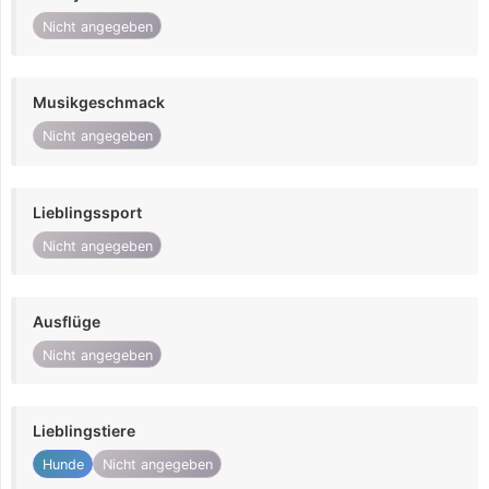
Nicht angegeben
Musikgeschmack
Nicht angegeben
Lieblingssport
Nicht angegeben
Ausflüge
Nicht angegeben
Lieblingstiere
Hunde
Nicht angegeben