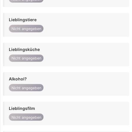
Lieblingstiere
Nicht angegeben
Lieblingsküche
Nicht angegeben
Alkohol?
Nicht angegeben
Lieblingsfilm
Nicht angegeben