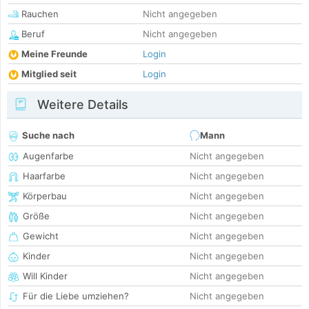
Rauchen
Nicht angegeben
Beruf
Nicht angegeben
Meine Freunde
Login
Mitglied seit
Login
Weitere Details
Suche nach
Mann
Augenfarbe
Nicht angegeben
Haarfarbe
Nicht angegeben
Körperbau
Nicht angegeben
Größe
Nicht angegeben
Gewicht
Nicht angegeben
Kinder
Nicht angegeben
Will Kinder
Nicht angegeben
Für die Liebe umziehen?
Nicht angegeben