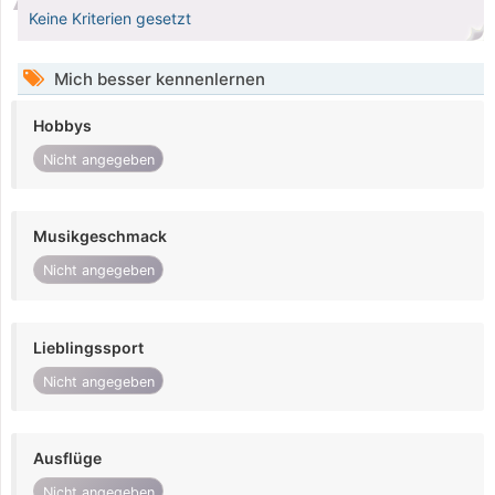
Keine Kriterien gesetzt
Mich besser kennenlernen
Hobbys
Nicht angegeben
Musikgeschmack
Nicht angegeben
Lieblingssport
Nicht angegeben
Ausflüge
Nicht angegeben