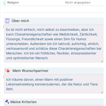
Religion
Nicht angegeben
Über mich
Es ist nicht einfach, mich selbst zu beschreiben, aber ich
kann Charaktereigenschaften wie Weiblichkeit, Zärtlichkeit,
Fürsorge, Freundlichkeit sowie einen Sinn für Humor
unterscheiden. Außerdem bin ich taktvoll, aufrichtig, ehrlich,
vertrauensvoll und schätze diese Charaktereigenschaften bei
Menschen. Ich bin ein fröhlicher, flexibler, stressresistenter
und optimistischer Mensch.
Mein Wunschpartner
Ich träume davon, einen Mann mit positiver
Lebenseinstellung kennenzulernen, der die Natur und Tiere
liebt.
Meine Kriterien