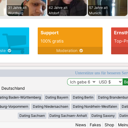
31 Jahre alt
42 Jahre alt
57 Jahre alt
Wurzburg
Altdorf
Munich
Support
Ernsth
100% gratis
Top-Pr
nste
Moderation
Unterstütze uns für besseren Se
n: Deutschland
ating Baden-Württemberg
Dating Bayern
Dating Berlin
Dating Brandenbu
nburg-Vorpommern
Dating Niedersachsen
Dating Nordrhein-Westfalen
Dat
Dating Sachsen
Dating Sachsen-Anhalt
Dating Saxony
Datin
News
|
Fakes
|
Shop
|
Mein