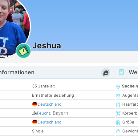
Jeshua
1
informationen
Wei
35 Jahre alt
Suche 
Ernsthafte Beziehung
Augenf
Deutschland
Haarfar
Bayern
Feucht
,
Körperb
Deutschland
Größe
Single
Gewich