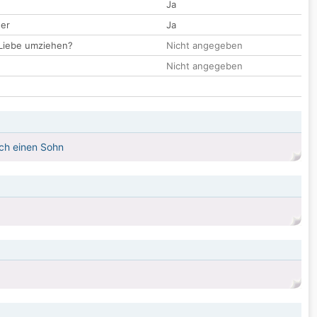
Ja
der
Ja
 Liebe umziehen?
Nicht angegeben
Nicht angegeben
ich einen Sohn