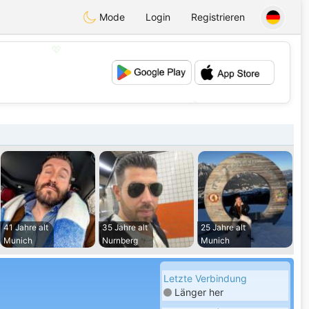
Mode
Login
Registrieren
💖
💕
41 Jahre alt
35 Jahre alt
25 Jahre alt
Munich
Nurnberg
Munich
Letzte Verbindung
Länger her