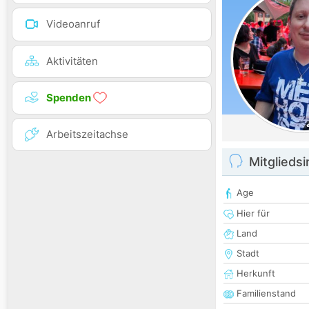
Videoanruf
Aktivitäten
Spenden
Arbeitszeitachse
Mitglieds
Age
Hier für
Land
Stadt
Herkunft
Familienstand