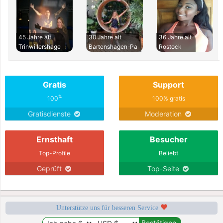
45 Jahre alt
30 Jahre alt
36 Jahre alt
Trinwillershage
Bartenshagen-Pa
Rostock
Gratis
Support
%
100
100% gratis
Gratisdienste
Moderation
Ernsthaft
Besucher
Top-Profile
Beliebt
Geprüft
Top-Seite
Unterstütze uns für besseren Service