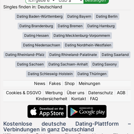
Singles finden in: Deutschland
Dating Baden-Württemberg
Dating Bayern
Dating Berlin
Dating Brandenburg
Dating Bremen
Dating Hamburg
Dating Hessen
Dating Mecklenburg-Vorpommern
Dating Niedersachsen
Dating Nordrhein-Westfalen
Dating Rheinland-Pfalz
Dating Rhineland-Palatinate
Dating Saarland
Dating Sachsen
Dating Sachsen-Anhalt
Dating Saxony
Dating Schleswig-Holstein
Dating Thüringen
News
|
Fakes
|
Shop
|
Meinungen
Cookies & DSGVO
|
Werbung
|
Über uns
|
Datenschutz
|
AGB
|
Kindersicherheit
|
Kontakt
|
FAQ
Kostenlose deutsche Dating-Plattform –
Verbindungen in ganz Deutschland