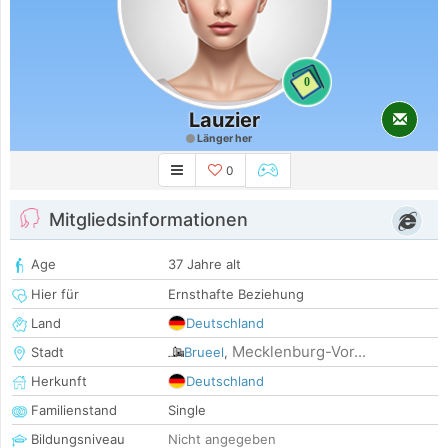
0
Lauzier
Länger her
0
Mitgliedsinformationen
Age
37 Jahre alt
Hier für
Ernsthafte Beziehung
Land
Deutschland
Mecklenburg-Vor...
Stadt
Brueel
,
Herkunft
Deutschland
Familienstand
Single
Bildungsniveau
Nicht angegeben