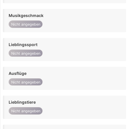
Musikgeschmack
Nicht angegeben
Lieblingssport
Nicht angegeben
Ausflüge
Nicht angegeben
Lieblingstiere
Nicht angegeben