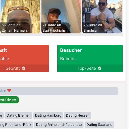
56 Jahre alt
21 Jahre alt
26 Jahre alt
Zell am Harmers
Bad Friedrichsh
Bruchsal
aft
Besucher
ofile
Beliebt
Geprüft
Top-Seite
rvice
rg
Dating Bremen
Dating Hamburg
Dating Hessen
ing Rheinland-Pfalz
Dating Rhineland-Palatinate
Dating Saarland