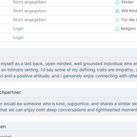
Nicht angegeben
Kinder
Nicht angegeben
Will Kin
Nicht angegeben
Für die
Login
Religion
Login
 myself as a laid back, open minded, well grounded individual who en
 an intimate setting. I’d say some of my defining traits are empathy, c
d and a positive attitude, and I genuinely enjoy connecting with othe
hpartner
 would be someone who is kind, supportive, and shares a similar se
 that we can enjoy both deep conversations and lighthearted momen
ien
esetzt