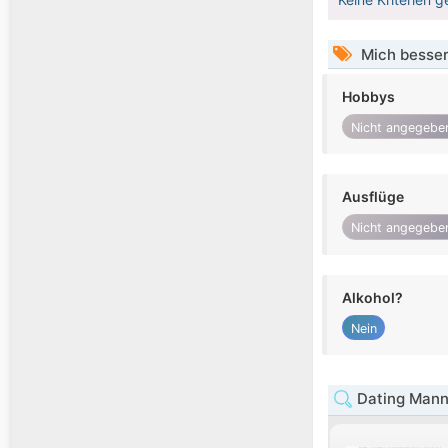
Mich besser
Hobbys
Nicht angegebe
Ausflüge
Nicht angegebe
Alkohol?
Nein
Dating Mann