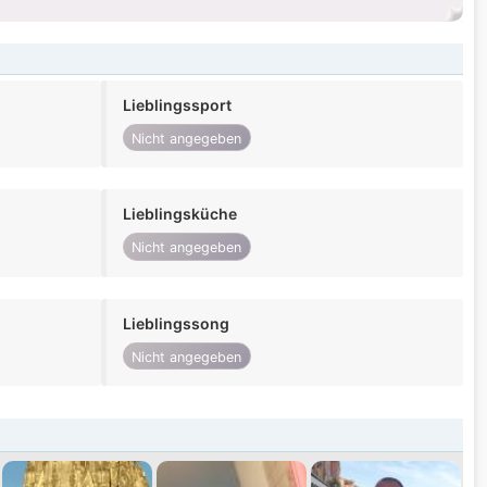
Lieblingssport
Nicht angegeben
Lieblingsküche
Nicht angegeben
Lieblingssong
Nicht angegeben