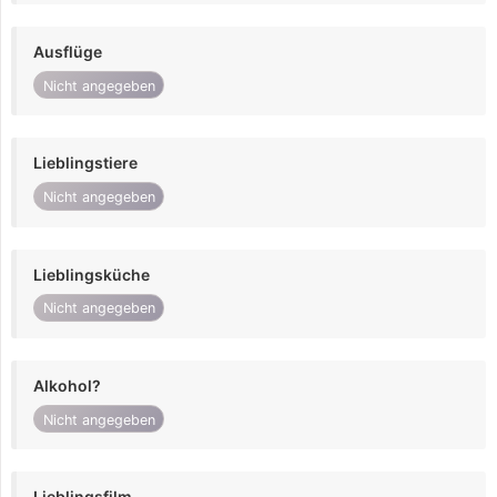
Ausflüge
Nicht angegeben
Lieblingstiere
Nicht angegeben
Lieblingsküche
Nicht angegeben
Alkohol?
Nicht angegeben
Lieblingsfilm