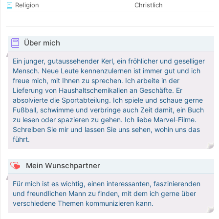
Religion
Christlich
Über mich
Ein junger, gutaussehender Kerl, ein fröhlicher und geselliger
Mensch. Neue Leute kennenzulernen ist immer gut und ich
freue mich, mit Ihnen zu sprechen. Ich arbeite in der
Lieferung von Haushaltschemikalien an Geschäfte. Er
absolvierte die Sportabteilung. Ich spiele und schaue gerne
Fußball, schwimme und verbringe auch Zeit damit, ein Buch
zu lesen oder spazieren zu gehen. Ich liebe Marvel-Filme.
Schreiben Sie mir und lassen Sie uns sehen, wohin uns das
führt.
Mein Wunschpartner
Für mich ist es wichtig, einen interessanten, faszinierenden
und freundlichen Mann zu finden, mit dem ich gerne über
verschiedene Themen kommunizieren kann.