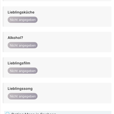
Lieblingsküche
Nicht angegeben
Alkohol?
Nicht angegeben
Lieblingsfilm
Nicht angegeben
Lieblingssong
Nicht angegeben