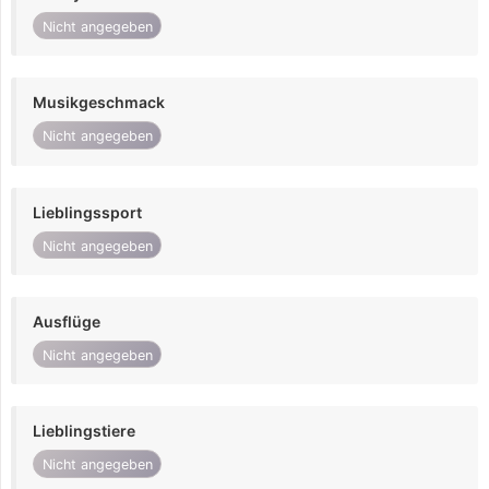
Nicht angegeben
Musikgeschmack
Nicht angegeben
Lieblingssport
Nicht angegeben
Ausflüge
Nicht angegeben
Lieblingstiere
Nicht angegeben