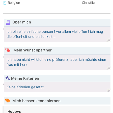
Religion
Christlich
Über mich
Ich bin eine einfache person ! vor allem viel offen ! ich mag
die offenheit und ehrlichkeit ..
Mein Wunschpartner
Ich habe nicht wirklich eine präferenz, aber ich möchte einer
frau mit herz
Meine Kriterien
Keine Kriterien gesetzt
Mich besser kennenlernen
Hobbys