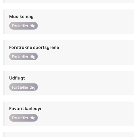
Musiksmag
Fortæller dig
Foretrukne sportsgrene
Fortæller dig
Udflugt
Fortæller dig
Favorit kæledyr
Fortæller dig