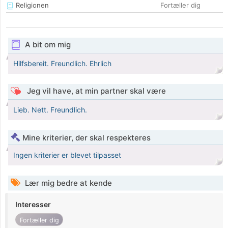
Religionen
Fortæller dig
A bit om mig
Hilfsbereit. Freundlich. Ehrlich
Jeg vil have, at min partner skal være
Lieb. Nett. Freundlich.
Mine kriterier, der skal respekteres
Ingen kriterier er blevet tilpasset
Lær mig bedre at kende
Interesser
Fortæller dig