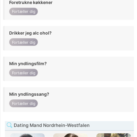
Foretrukne køkkener
Fortæller dig
Drikker jeg alc ohol?
Fortæller dig
Min yndlingsfilm?
Fortæller dig
Min yndlingssang?
Fortæller dig
Dating Mand Nordrhein-Westfalen