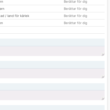
rn
Berättar för dig
barn
Berättar för dig
ad / land för kärlek
Berättar för dig
en
Berättar för dig