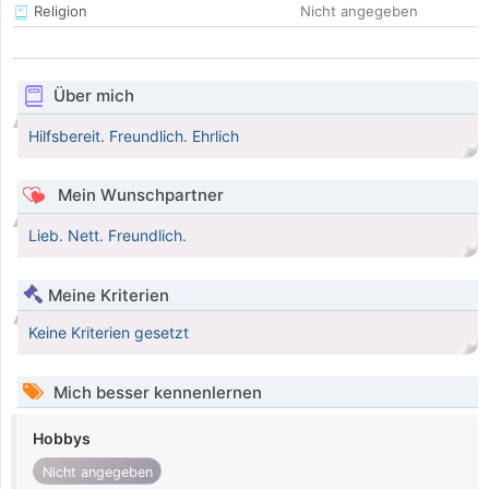
Religion
Nicht angegeben
Über mich
Hilfsbereit. Freundlich. Ehrlich
Mein Wunschpartner
Lieb. Nett. Freundlich.
Meine Kriterien
Keine Kriterien gesetzt
Mich besser kennenlernen
Hobbys
Nicht angegeben