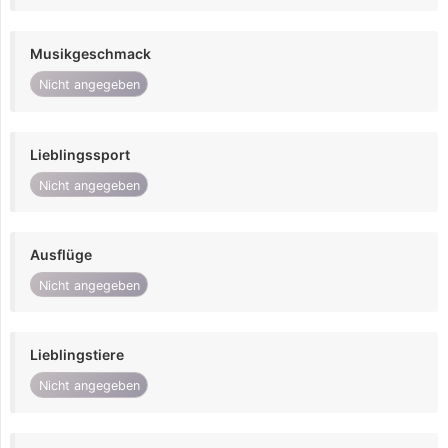
Musikgeschmack
Nicht angegeben
Lieblingssport
Nicht angegeben
Ausflüge
Nicht angegeben
Lieblingstiere
Nicht angegeben