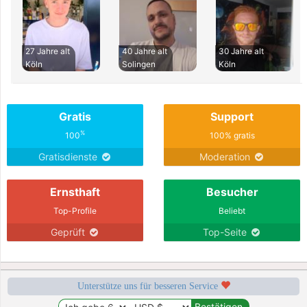
27 Jahre alt
40 Jahre alt
30 Jahre alt
Köln
Solingen
Köln
Gratis
Support
%
100
100% gratis
Gratisdienste
Moderation
Ernsthaft
Besucher
Top-Profile
Beliebt
Geprüft
Top-Seite
Unterstütze uns für besseren Service