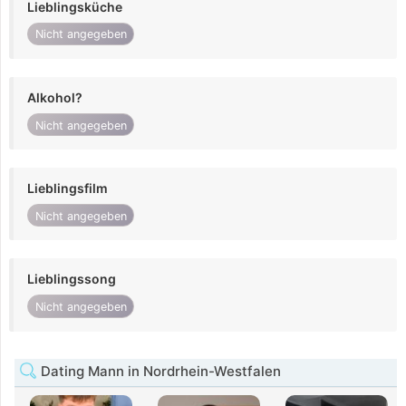
Lieblingsküche
Nicht angegeben
Alkohol?
Nicht angegeben
Lieblingsfilm
Nicht angegeben
Lieblingssong
Nicht angegeben
Dating Mann in Nordrhein-Westfalen