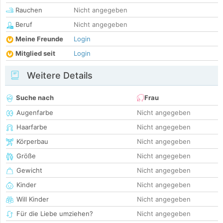
Rauchen
Nicht angegeben
Beruf
Nicht angegeben
Meine Freunde
Login
Mitglied seit
Login
Weitere Details
Suche nach
Frau
Augenfarbe
Nicht angegeben
Haarfarbe
Nicht angegeben
Körperbau
Nicht angegeben
Größe
Nicht angegeben
Gewicht
Nicht angegeben
Kinder
Nicht angegeben
Will Kinder
Nicht angegeben
Für die Liebe umziehen?
Nicht angegeben