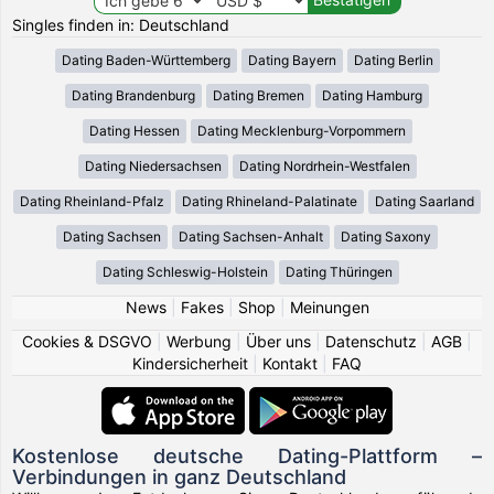
Singles finden in: Deutschland
Dating Baden-Württemberg
Dating Bayern
Dating Berlin
Dating Brandenburg
Dating Bremen
Dating Hamburg
Dating Hessen
Dating Mecklenburg-Vorpommern
Dating Niedersachsen
Dating Nordrhein-Westfalen
Dating Rheinland-Pfalz
Dating Rhineland-Palatinate
Dating Saarland
Dating Sachsen
Dating Sachsen-Anhalt
Dating Saxony
Dating Schleswig-Holstein
Dating Thüringen
News
|
Fakes
|
Shop
|
Meinungen
Cookies & DSGVO
|
Werbung
|
Über uns
|
Datenschutz
|
AGB
|
Kindersicherheit
|
Kontakt
|
FAQ
Kostenlose deutsche Dating-Plattform –
Verbindungen in ganz Deutschland