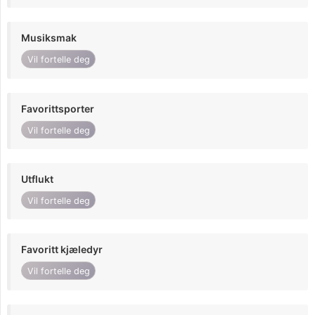
Musiksmak
Vil fortelle deg
Favorittsporter
Vil fortelle deg
Utflukt
Vil fortelle deg
Favoritt kjæledyr
Vil fortelle deg