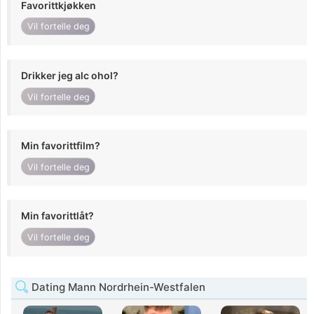
Favorittkjøkken
Vil fortelle deg
Drikker jeg alc ohol?
Vil fortelle deg
Min favorittfilm?
Vil fortelle deg
Min favorittlåt?
Vil fortelle deg
Dating Mann Nordrhein-Westfalen