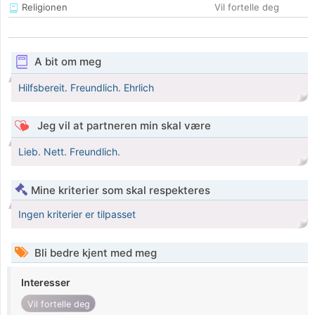
Religionen
Vil fortelle deg
A bit om meg
Hilfsbereit. Freundlich. Ehrlich
Jeg vil at partneren min skal være
Lieb. Nett. Freundlich.
Mine kriterier som skal respekteres
Ingen kriterier er tilpasset
Bli bedre kjent med meg
Interesser
Vil fortelle deg