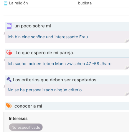
La religión
budista
un poco sobre mí
Ich bin eine schöne und interessante Frau
Lo que espero de mi pareja.
Ich suche meinen lieben Mann zwischen 47 -58 Jhare
Los criterios que deben ser respetados
No se ha personalizado ningún criterio
conocer a mí
Intereses
No especificado