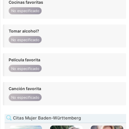
Cocinas favoritas
No especificado
Tomar alcohol?
No especificado
Película favorita
No especificado
Canción favorita
No especificado
Citas Mujer Baden-Württemberg