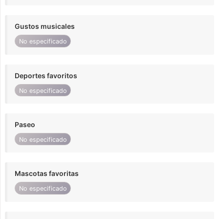
Gustos musicales
No especificado
Deportes favoritos
No especificado
Paseo
No especificado
Mascotas favoritas
No especificado