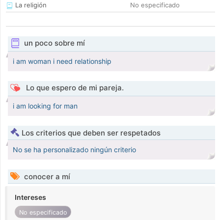
La religión
No especificado
un poco sobre mí
i am woman i need relationship
Lo que espero de mi pareja.
i am looking for man
Los criterios que deben ser respetados
No se ha personalizado ningún criterio
conocer a mí
Intereses
No especificado