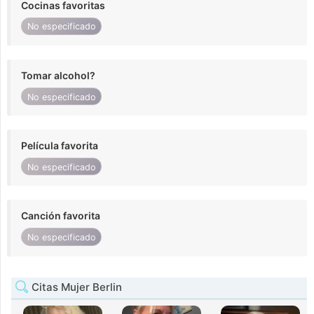
Cocinas favoritas
No especificado
Tomar alcohol?
No especificado
Película favorita
No especificado
Canción favorita
No especificado
Citas Mujer Berlin