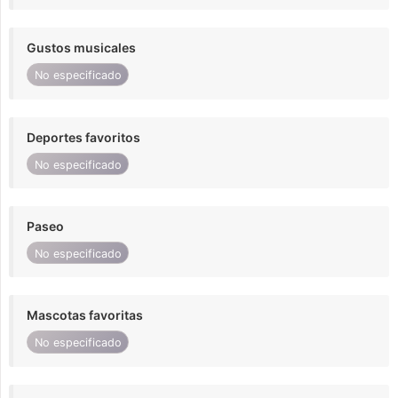
Gustos musicales
No especificado
Deportes favoritos
No especificado
Paseo
No especificado
Mascotas favoritas
No especificado