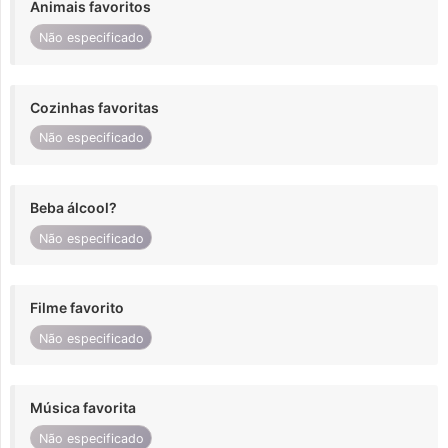
Animais favoritos
Não especificado
Cozinhas favoritas
Não especificado
Beba álcool?
Não especificado
Filme favorito
Não especificado
Música favorita
Não especificado