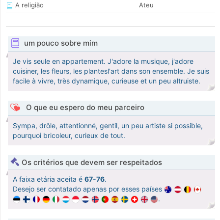
A religião
Ateu
um pouco sobre mim
Je vis seule en appartement. J'adore la musique, j'adore
cuisiner, les fleurs, les plantesl'art dans son ensemble. Je suis
facile à vivre, très dynamique, curieuse et un peu altruiste.
O que eu espero do meu parceiro
Sympa, drôle, attentionné, gentil, un peu artiste si possible,
pourquoi bricoleur, curieux de tout.
Os critérios que devem ser respeitados
A faixa etária aceita é
67-76
.
Desejo ser contatado apenas por esses países
.