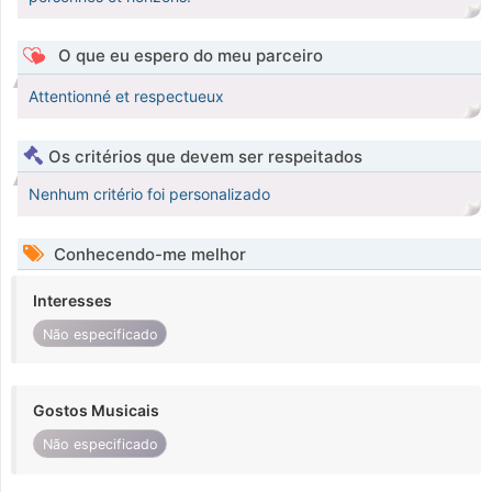
O que eu espero do meu parceiro
Attentionné et respectueux
Os critérios que devem ser respeitados
Nenhum critério foi personalizado
Conhecendo-me melhor
Interesses
Não especificado
Gostos Musicais
Não especificado