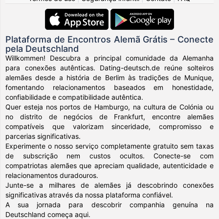
Plataforma de Encontros Alemã Grátis – Conecte
pela Deutschland
Willkommen! Descubra a principal comunidade da Alemanha
para conexões autênticas. Dating-deutsch.de reúne solteiros
alemães desde a história de Berlim às tradições de Munique,
fomentando relacionamentos baseados em honestidade,
confiabilidade e compatibilidade autêntica.
Quer esteja nos portos de Hamburgo, na cultura de Colónia ou
no distrito de negócios de Frankfurt, encontre alemães
compatíveis que valorizam sinceridade, compromisso e
parcerias significativas.
Experimente o nosso serviço completamente gratuito sem taxas
de subscrição nem custos ocultos. Conecte-se com
compatriotas alemães que apreciam qualidade, autenticidade e
relacionamentos duradouros.
Junte-se a milhares de alemães já descobrindo conexões
significativas através da nossa plataforma confiável.
A sua jornada para descobrir companhia genuína na
Deutschland começa aqui.